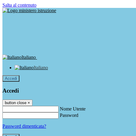
Salta al contenuto
Italiano
Italiano
Accedi
Accedi
button close
×
Nome Utente
Password
Password dimenticata?