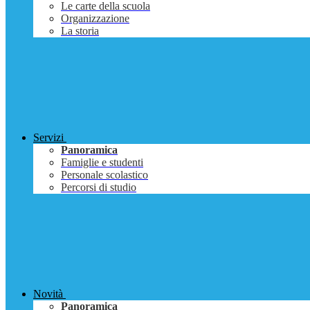
Le carte della scuola
Organizzazione
La storia
Servizi
Panoramica
Famiglie e studenti
Personale scolastico
Percorsi di studio
Novità
Panoramica