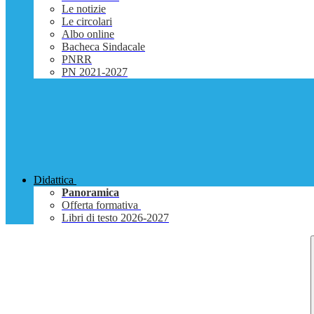
Le notizie
Le circolari
Albo online
Bacheca Sindacale
PNRR
PN 2021-2027
Didattica
Panoramica
Offerta formativa
Libri di testo 2026-2027