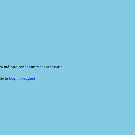
o indicato con le istruzioni necessarie.
ite la
Login Spaggiari