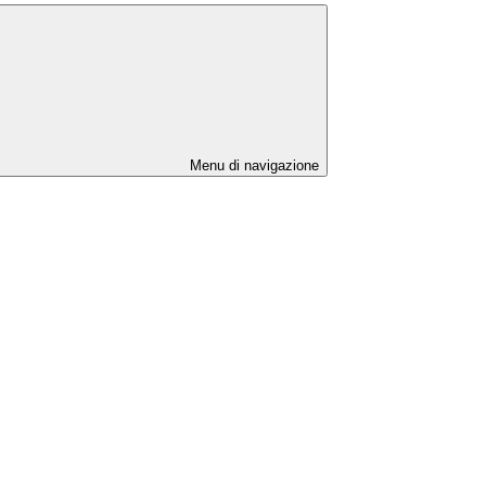
Menu di navigazione