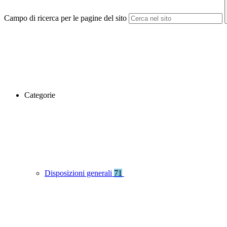
Campo di ricerca per le pagine del sito
Categorie
Disposizioni generali
71