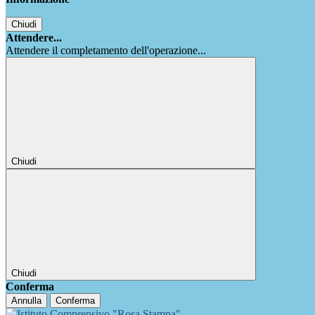
Chiudi
Attendere...
Attendere il completamento dell'operazione...
Chiudi
Chiudi
Conferma
Annulla
Conferma