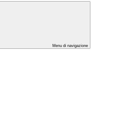
Menu di navigazione