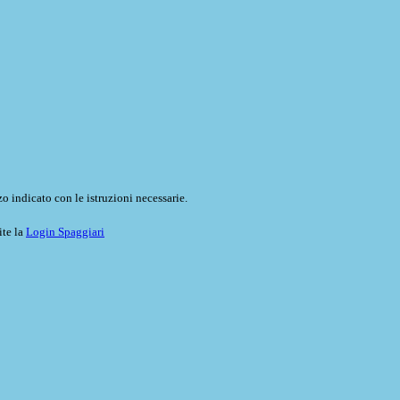
o indicato con le istruzioni necessarie.
ite la
Login Spaggiari