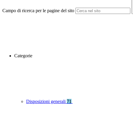
Campo di ricerca per le pagine del sito
Categorie
Disposizioni generali
71