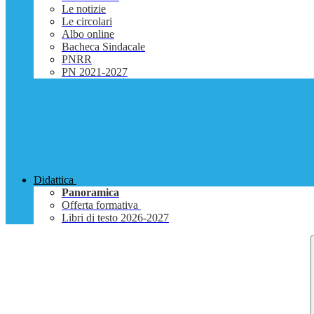
Le notizie
Le circolari
Albo online
Bacheca Sindacale
PNRR
PN 2021-2027
Didattica
Panoramica
Offerta formativa
Libri di testo 2026-2027