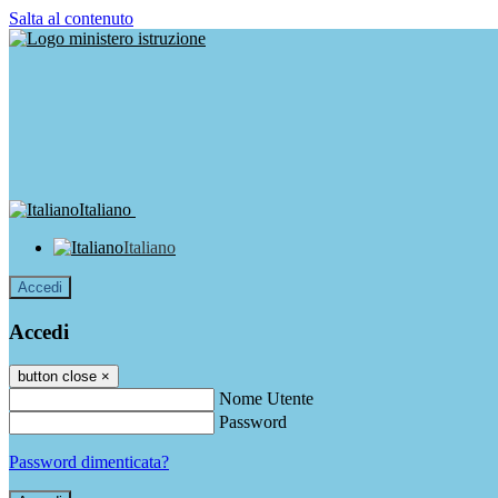
Salta al contenuto
Italiano
Italiano
Accedi
Accedi
button close
×
Nome Utente
Password
Password dimenticata?