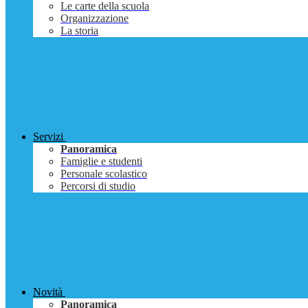
Le carte della scuola
Organizzazione
La storia
Servizi
Panoramica
Famiglie e studenti
Personale scolastico
Percorsi di studio
Novità
Panoramica