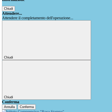
Chiudi
Attendere...
Attendere il completamento dell'operazione...
Chiudi
Chiudi
Conferma
Annulla
Conferma