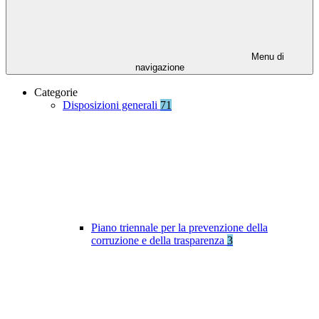
Menu di
navigazione
Categorie
Disposizioni generali
71
Piano triennale per la prevenzione della
corruzione e della trasparenza
3