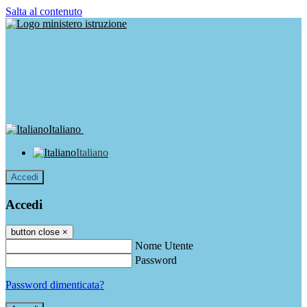
Salta al contenuto
Italiano
Italiano
Accedi
Accedi
button close
×
Nome Utente
Password
Password dimenticata?