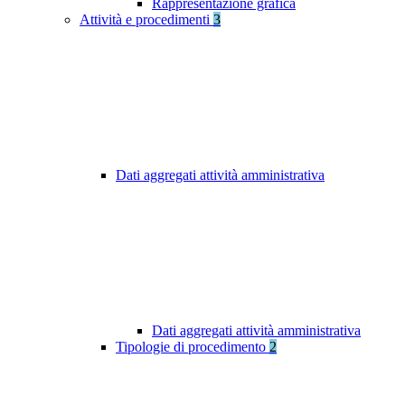
Rappresentazione grafica
Attività e procedimenti
3
Dati aggregati attività amministrativa
Dati aggregati attività amministrativa
Tipologie di procedimento
2