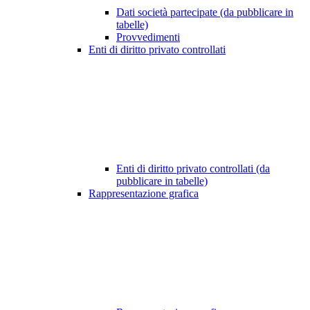
Dati società partecipate (da pubblicare in
tabelle)
Provvedimenti
Enti di diritto privato controllati
Enti di diritto privato controllati (da
pubblicare in tabelle)
Rappresentazione grafica