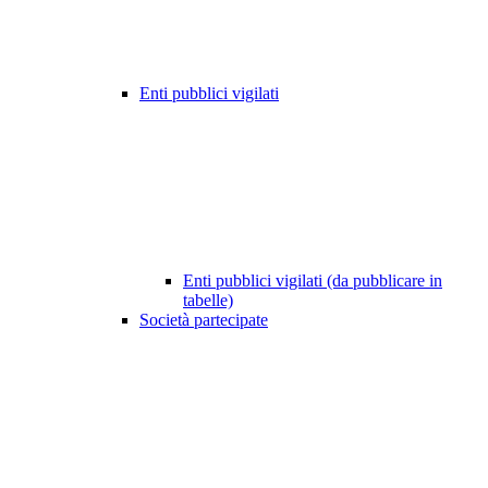
Enti pubblici vigilati
Enti pubblici vigilati (da pubblicare in
tabelle)
Società partecipate