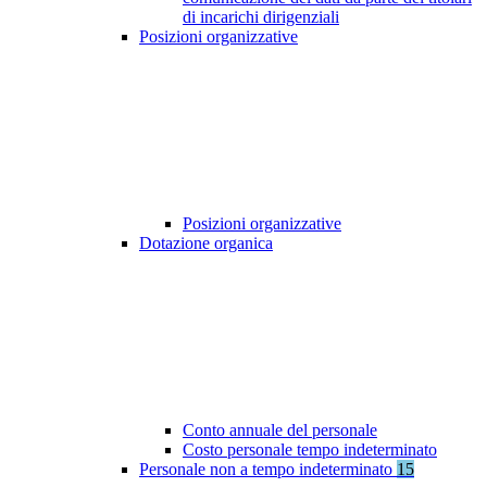
di incarichi dirigenziali
Posizioni organizzative
Posizioni organizzative
Dotazione organica
Conto annuale del personale
Costo personale tempo indeterminato
Personale non a tempo indeterminato
15