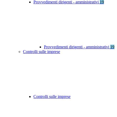
Provvedimenti dirigenti - amministrativi
19
Provvedimenti dirigenti - amministrativi
19
Controlli sulle imprese
Controlli sulle imprese