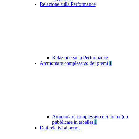
Relazione sulla Performance
Relazione sulla Performance
Ammontare complessivo dei premi
1
Ammontare complessivo dei premi (da
pubblicare in tabelle)
1
Dati relativi ai premi