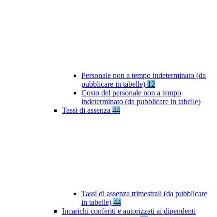
Personale non a tempo indeterminato (da
pubblicare in tabelle)
12
Costo del personale non a tempo
indeterminato (da pubblicare in tabelle)
Tassi di assenza
44
Tassi di assenza trimestrali (da pubblicare
in tabelle)
44
Incarichi conferiti e autorizzati ai dipendenti