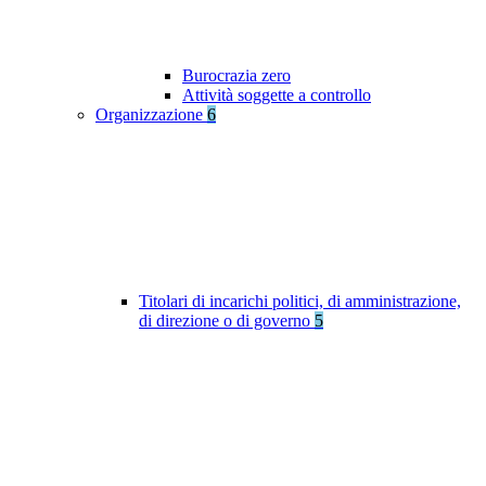
Burocrazia zero
Attività soggette a controllo
Organizzazione
6
Titolari di incarichi politici, di amministrazione,
di direzione o di governo
5