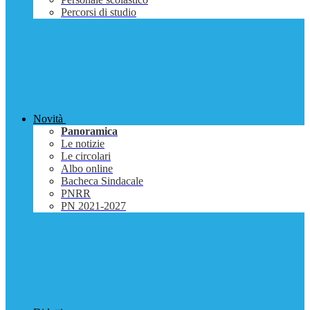
Percorsi di studio
Novità
Panoramica
Le notizie
Le circolari
Albo online
Bacheca Sindacale
PNRR
PN 2021-2027