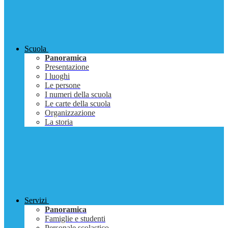
Scuola
Panoramica
Presentazione
I luoghi
Le persone
I numeri della scuola
Le carte della scuola
Organizzazione
La storia
Servizi
Panoramica
Famiglie e studenti
Personale scolastico