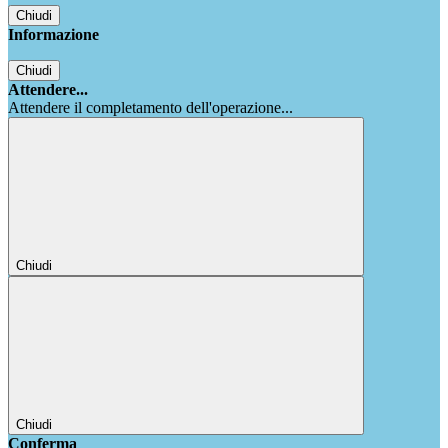
Chiudi
Informazione
Chiudi
Attendere...
Attendere il completamento dell'operazione...
Chiudi
Chiudi
Conferma