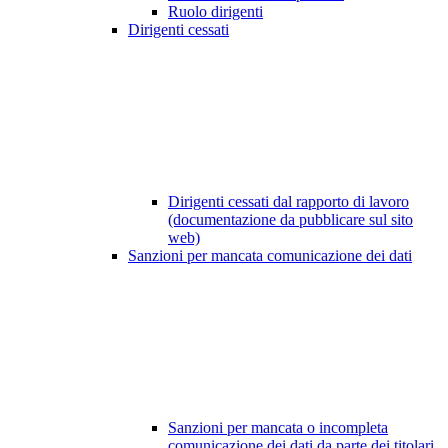
Ruolo dirigenti
Dirigenti cessati
Dirigenti cessati dal rapporto di lavoro
(documentazione da pubblicare sul sito
web)
Sanzioni per mancata comunicazione dei dati
Sanzioni per mancata o incompleta
comunicazione dei dati da parte dei titolari