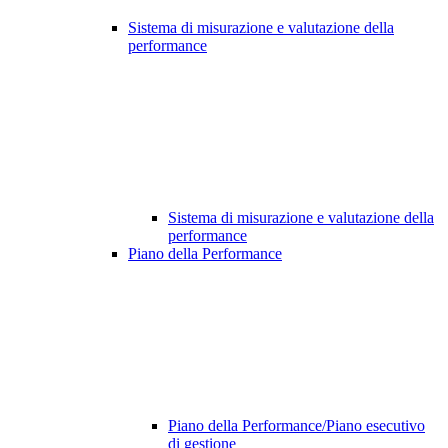
Sistema di misurazione e valutazione della
performance
Sistema di misurazione e valutazione della
performance
Piano della Performance
Piano della Performance/Piano esecutivo
di gestione