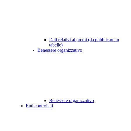
Dati relativi ai premi (da pubblicare in
tabelle)
Benessere organizzativo
Benessere organizzativo
Enti controllati