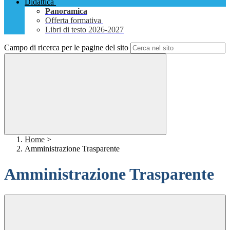
Didattica
Panoramica
Offerta formativa
Libri di testo 2026-2027
Campo di ricerca per le pagine del sito
Home
>
Amministrazione Trasparente
Amministrazione Trasparente