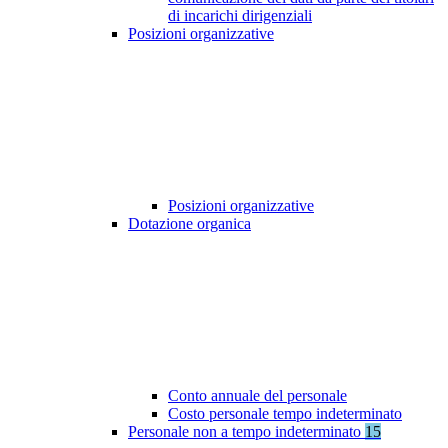
di incarichi dirigenziali
Posizioni organizzative
Posizioni organizzative
Dotazione organica
Conto annuale del personale
Costo personale tempo indeterminato
Personale non a tempo indeterminato
15