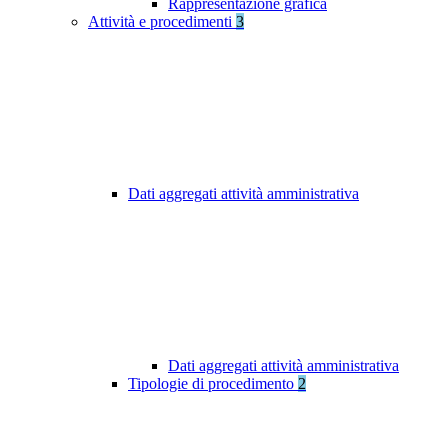
Rappresentazione grafica
Attività e procedimenti
3
Dati aggregati attività amministrativa
Dati aggregati attività amministrativa
Tipologie di procedimento
2