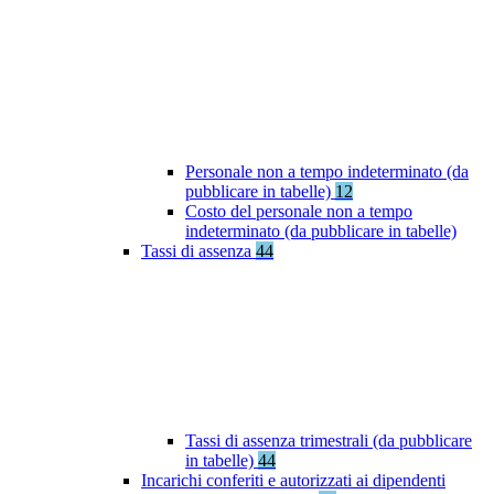
Personale non a tempo indeterminato (da
pubblicare in tabelle)
12
Costo del personale non a tempo
indeterminato (da pubblicare in tabelle)
Tassi di assenza
44
Tassi di assenza trimestrali (da pubblicare
in tabelle)
44
Incarichi conferiti e autorizzati ai dipendenti