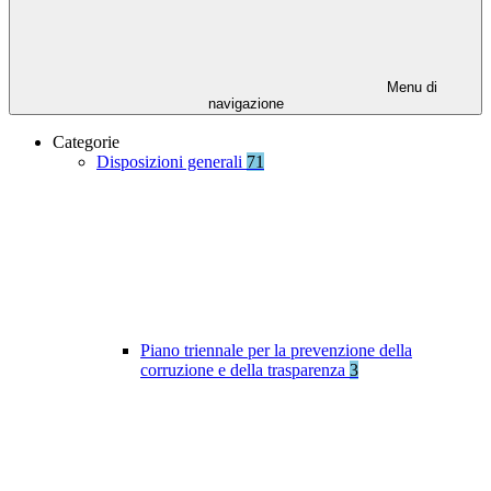
Menu di
navigazione
Categorie
Disposizioni generali
71
Piano triennale per la prevenzione della
corruzione e della trasparenza
3