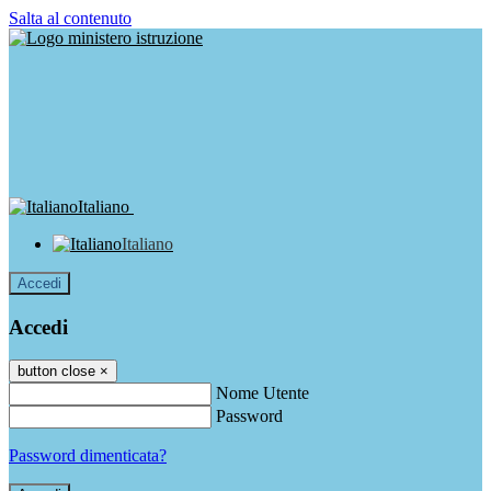
Salta al contenuto
Italiano
Italiano
Accedi
Accedi
button close
×
Nome Utente
Password
Password dimenticata?