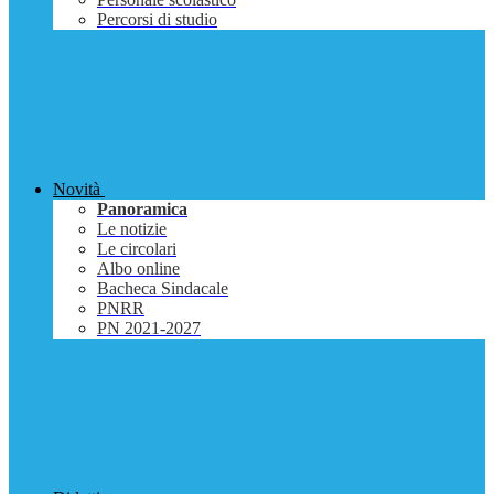
Percorsi di studio
Novità
Panoramica
Le notizie
Le circolari
Albo online
Bacheca Sindacale
PNRR
PN 2021-2027