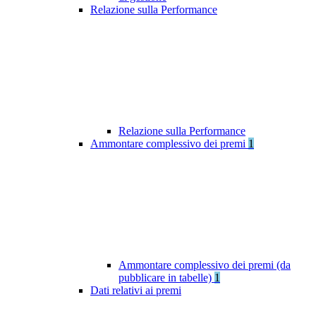
Relazione sulla Performance
Relazione sulla Performance
Ammontare complessivo dei premi
1
Ammontare complessivo dei premi (da
pubblicare in tabelle)
1
Dati relativi ai premi