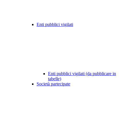
Enti pubblici vigilati
Enti pubblici vigilati (da pubblicare in
tabelle)
Società partecipate