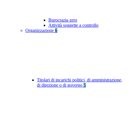
Burocrazia zero
Attività soggette a controllo
Organizzazione
6
Titolari di incarichi politici, di amministrazione,
di direzione o di governo
5