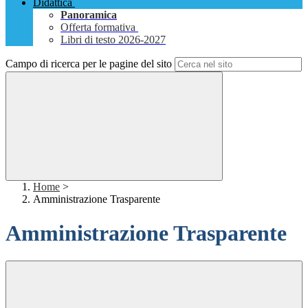
Didattica
Panoramica
Offerta formativa
Libri di testo 2026-2027
Campo di ricerca per le pagine del sito
Home
>
Amministrazione Trasparente
Amministrazione Trasparente