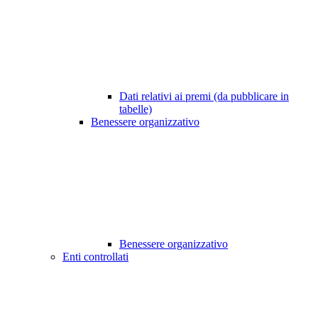
Dati relativi ai premi (da pubblicare in
tabelle)
Benessere organizzativo
Benessere organizzativo
Enti controllati