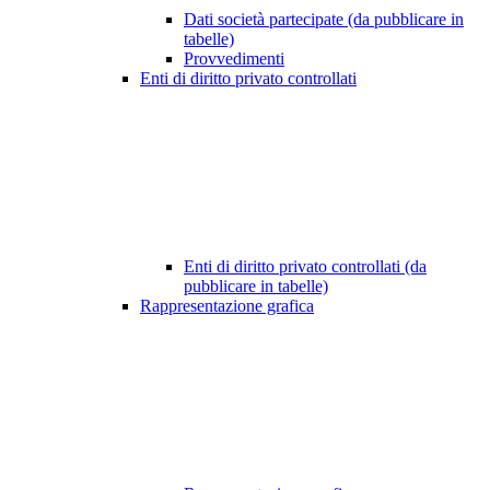
Dati società partecipate (da pubblicare in
tabelle)
Provvedimenti
Enti di diritto privato controllati
Enti di diritto privato controllati (da
pubblicare in tabelle)
Rappresentazione grafica