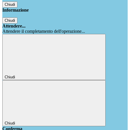
Chiudi
Informazione
Chiudi
Attendere...
Attendere il completamento dell'operazione...
Chiudi
Chiudi
Conferma