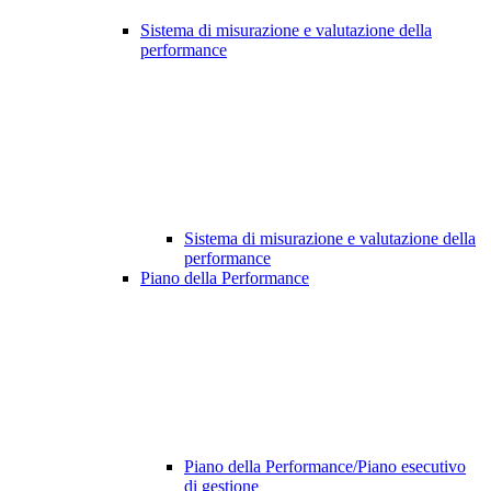
Sistema di misurazione e valutazione della
performance
Sistema di misurazione e valutazione della
performance
Piano della Performance
Piano della Performance/Piano esecutivo
di gestione