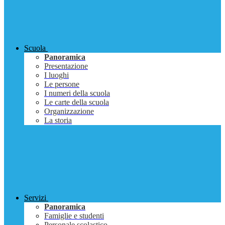
Scuola
Panoramica
Presentazione
I luoghi
Le persone
I numeri della scuola
Le carte della scuola
Organizzazione
La storia
Servizi
Panoramica
Famiglie e studenti
Personale scolastico