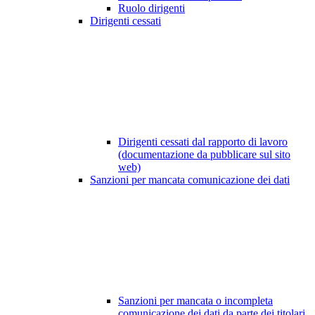
Ruolo dirigenti
Dirigenti cessati
Dirigenti cessati dal rapporto di lavoro
(documentazione da pubblicare sul sito
web)
Sanzioni per mancata comunicazione dei dati
Sanzioni per mancata o incompleta
comunicazione dei dati da parte dei titolari