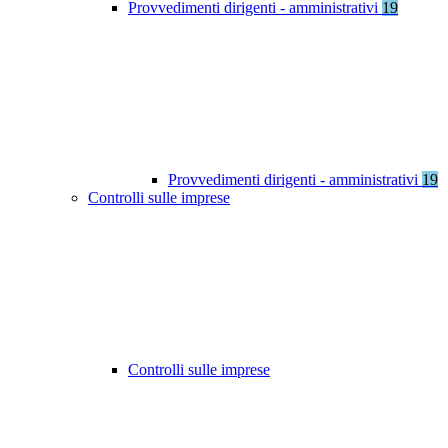
Provvedimenti dirigenti - amministrativi
19
Provvedimenti dirigenti - amministrativi
19
Controlli sulle imprese
Controlli sulle imprese