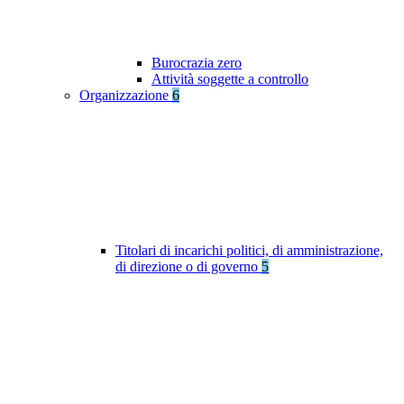
Burocrazia zero
Attività soggette a controllo
Organizzazione
6
Titolari di incarichi politici, di amministrazione,
di direzione o di governo
5