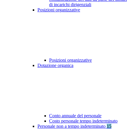
di incarichi dirigenziali
Posizioni organizzative
Posizioni organizzative
Dotazione organica
Conto annuale del personale
Costo personale tempo indeterminato
Personale non a tempo indeterminato
15