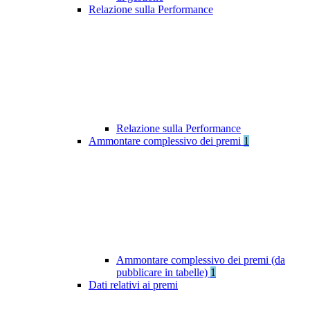
Relazione sulla Performance
Relazione sulla Performance
Ammontare complessivo dei premi
1
Ammontare complessivo dei premi (da
pubblicare in tabelle)
1
Dati relativi ai premi