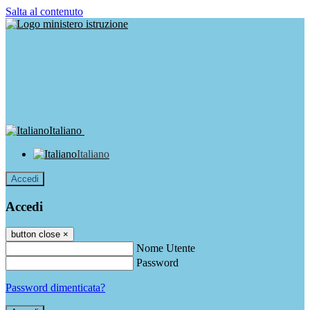
Salta al contenuto
Italiano
Italiano
Accedi
Accedi
button close
×
Nome Utente
Password
Password dimenticata?