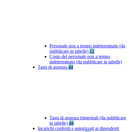
Personale non a tempo indeterminato (da
pubblicare in tabelle)
12
Costo del personale non a tempo
indeterminato (da pubblicare in tabelle)
Tassi di assenza
44
Tassi di assenza trimestrali (da pubblicare
in tabelle)
44
Incarichi conferiti e autorizzati ai dipendenti