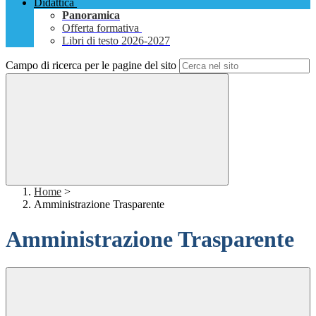
Didattica
Panoramica
Offerta formativa
Libri di testo 2026-2027
Campo di ricerca per le pagine del sito
Home
>
Amministrazione Trasparente
Amministrazione Trasparente