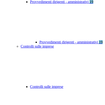
Provvedimenti dirigenti - amministrativi
19
Provvedimenti dirigenti - amministrativi
19
Controlli sulle imprese
Controlli sulle imprese