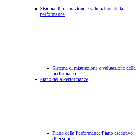
Sistema di misurazione e valutazione della
performance
Sistema di misurazione e valutazione della
performance
Piano della Performance
Piano della Performance/Piano esecutivo
di gestione