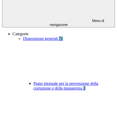
Menu di
navigazione
Categorie
Disposizioni generali
71
Piano triennale per la prevenzione della
corruzione e della trasparenza
3