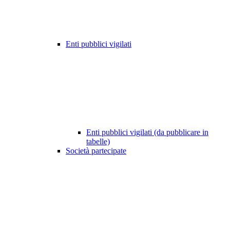
Enti pubblici vigilati
Enti pubblici vigilati (da pubblicare in
tabelle)
Società partecipate