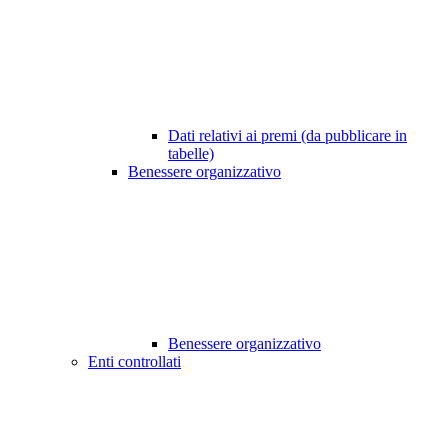
Dati relativi ai premi (da pubblicare in
tabelle)
Benessere organizzativo
Benessere organizzativo
Enti controllati