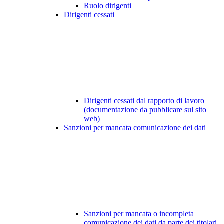
Ruolo dirigenti
Dirigenti cessati
Dirigenti cessati dal rapporto di lavoro
(documentazione da pubblicare sul sito
web)
Sanzioni per mancata comunicazione dei dati
Sanzioni per mancata o incompleta
comunicazione dei dati da parte dei titolari