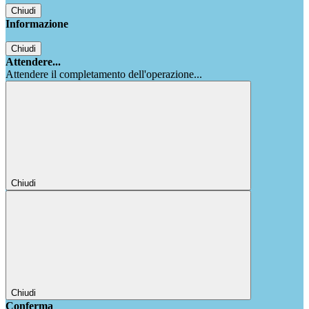
Chiudi
Informazione
Chiudi
Attendere...
Attendere il completamento dell'operazione...
Chiudi
Chiudi
Conferma