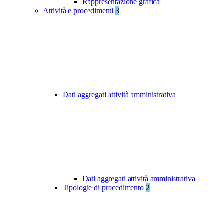
Rappresentazione grafica
Attività e procedimenti
3
Dati aggregati attività amministrativa
Dati aggregati attività amministrativa
Tipologie di procedimento
2