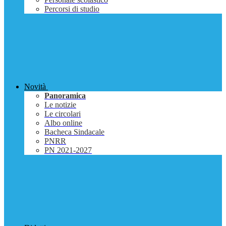
Percorsi di studio
Novità
Panoramica
Le notizie
Le circolari
Albo online
Bacheca Sindacale
PNRR
PN 2021-2027