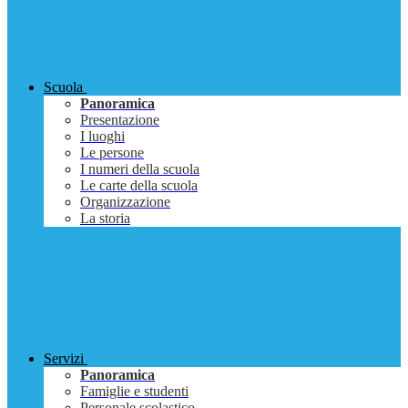
Scuola
Panoramica
Presentazione
I luoghi
Le persone
I numeri della scuola
Le carte della scuola
Organizzazione
La storia
Servizi
Panoramica
Famiglie e studenti
Personale scolastico