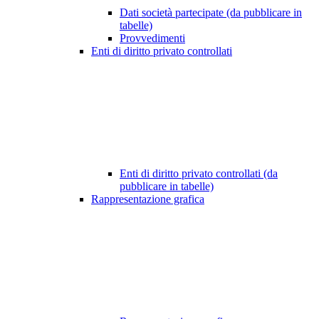
Dati società partecipate (da pubblicare in
tabelle)
Provvedimenti
Enti di diritto privato controllati
Enti di diritto privato controllati (da
pubblicare in tabelle)
Rappresentazione grafica